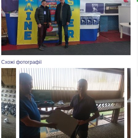
Схожі фотографії