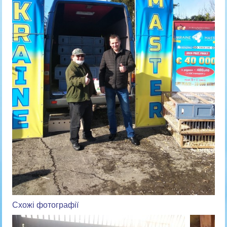
Схожі фотографії