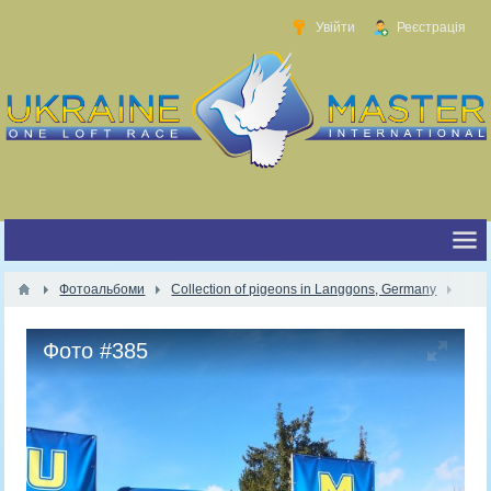
Увійти
Реєстрація
Фотоальбоми
Collection of pigeons in Langgons, Germany
Фото #385