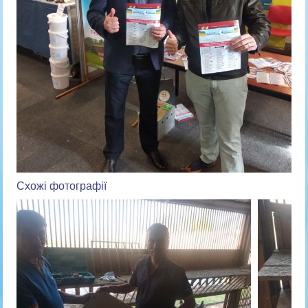
Схожі фотографії