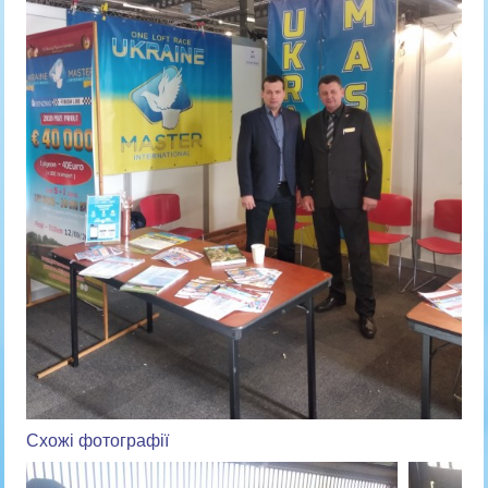
Схожі фотографії