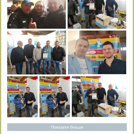
Показати більше