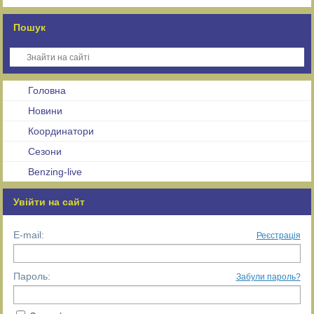
Пошук
Головна
Новини
Координатори
Сезони
Benzing-live
Увійти на сайт
E-mail:
Реєстрація
Пароль:
Забули пароль?